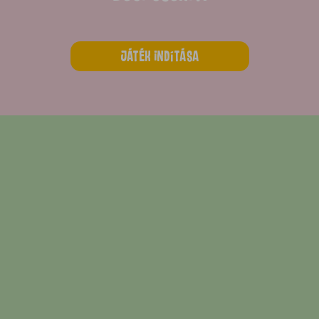
Játék indítása